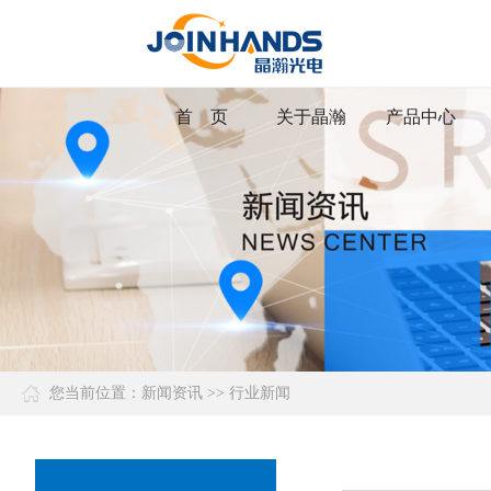
首 页
关于晶瀚
产品中心
您当前位置：
新闻资讯
>>
行业新闻