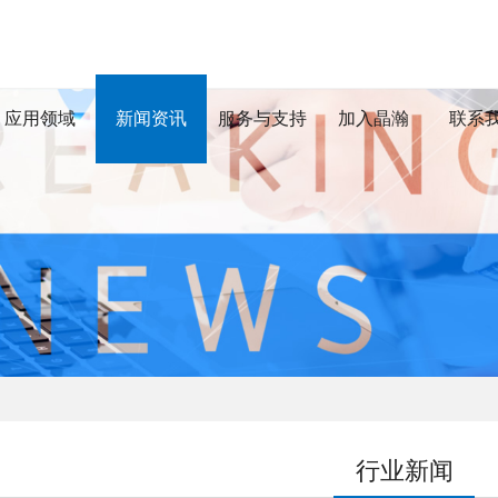
应用领域
新闻资讯
服务与支持
加入晶瀚
联系
行业新闻