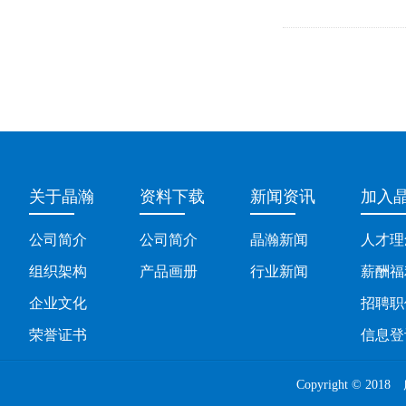
关于晶瀚
资料下载
新闻资讯
加入
公司简介
公司简介
晶瀚新闻
人才理
组织架构
产品画册
行业新闻
薪酬福
企业文化
招聘职
荣誉证书
信息登
Copyright ©