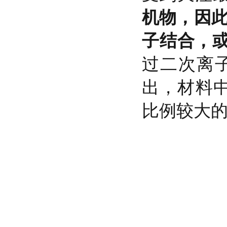
机物，因此
子结合，
过二次离子
出，材料中
比例较大