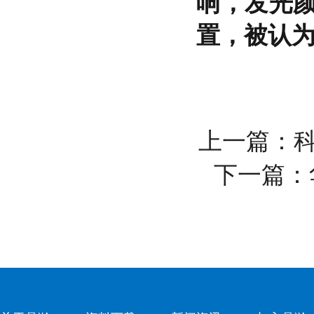
响，发光
置，被认
上一篇：
下一篇：