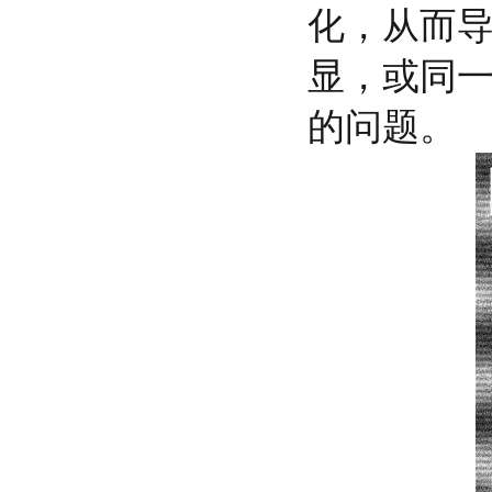
化，从而
显，或同
的问题。