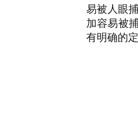
易被人眼捕
加容易被
有明确的