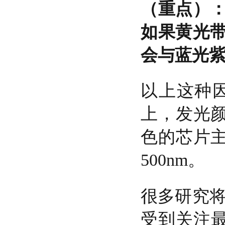
（重点）
如果黄光
会与蓝光
以上这种
上，发光颜
色的芯片主
500nm。
很多研究将
受到关注最多