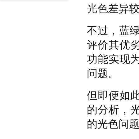
光色差异较
不过，蓝绿
评价其优劣
功能实现为
问题。
但即便如此
的分析，光
的光色问