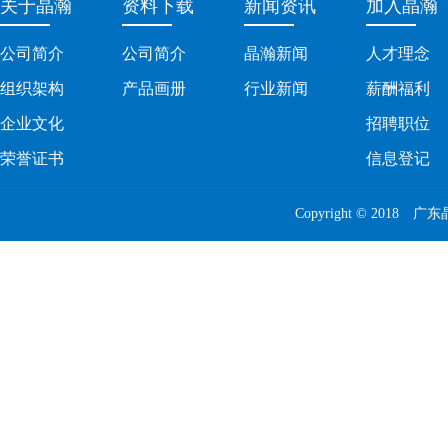
关于晶瀚
资料下载
新闻资讯
加入晶瀚
公司简介
公司简介
晶瀚新闻
人才理念
组织架构
产品画册
行业新闻
薪酬福利
企业文化
招聘职位
荣誉证书
信息登记
Copyright © 20