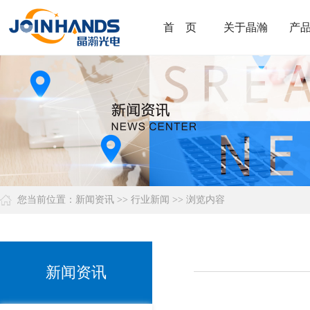
首 页
关于晶瀚
产
您当前位置：
新闻资讯
>>
行业新闻
>> 浏览内容
新闻资讯